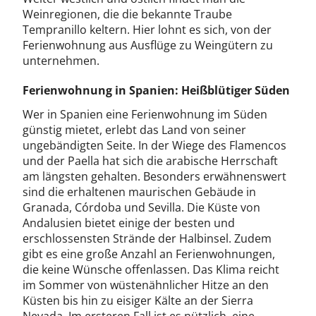
Weinregionen, die die bekannte Traube
Tempranillo keltern. Hier lohnt es sich, von der
Ferienwohnung aus Ausflüge zu Weingütern zu
unternehmen.
Ferienwohnung in Spanien: Heißblütiger Süden
Wer in Spanien eine Ferienwohnung im Süden
günstig mietet, erlebt das Land von seiner
ungebändigten Seite. In der Wiege des Flamencos
und der Paella hat sich die arabische Herrschaft
am längsten gehalten. Besonders erwähnenswert
sind die erhaltenen maurischen Gebäude in
Granada, Córdoba und Sevilla. Die Küste von
Andalusien bietet einige der besten und
erschlossensten Strände der Halbinsel. Zudem
gibt es eine große Anzahl an Ferienwohnungen,
die keine Wünsche offenlassen. Das Klima reicht
im Sommer von wüstenähnlicher Hitze an den
Küsten bis hin zu eisiger Kälte an der Sierra