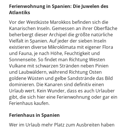
Ferienwohnung in Spanien: Die Juwelen des
Atlantiks
Vor der Westküste Marokkos befinden sich die
Kanarischen Inseln. Gemessen an ihrer Oberfläche
beherbergt dieser Archipel die größte natürliche
Vielfalt in Spanien. Auf jeder der sieben Inseln
existieren diverse Mikroklimata mit eigener Flora
und Fauna, je nach Höhe, Feuchtigkeit und
Sonnenseite. So findet man Richtung Westen
Vulkane mit schwarzen Stränden neben Pinien
und Laubwäldern, während Richtung Osten
goldene Wüsten und gelbe Sandstrände das Bild
dominieren. Die Kanaren sind definitiv einen
Urlaub wert. Kein Wunder, dass es auch Urlauber
gibt, die sich hier eine Ferienwohnung oder gar ein
Ferienhaus kaufen.
Ferienhaus in Spanien
Wer im Urlaub mehr Platz zum Ausbreiten haben