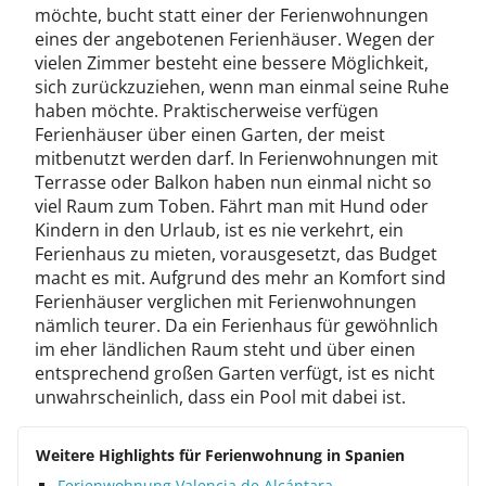
möchte, bucht statt einer der Ferienwohnungen
eines der angebotenen Ferienhäuser. Wegen der
vielen Zimmer besteht eine bessere Möglichkeit,
sich zurückzuziehen, wenn man einmal seine Ruhe
haben möchte. Praktischerweise verfügen
Ferienhäuser über einen Garten, der meist
mitbenutzt werden darf. In Ferienwohnungen mit
Terrasse oder Balkon haben nun einmal nicht so
viel Raum zum Toben. Fährt man mit Hund oder
Kindern in den Urlaub, ist es nie verkehrt, ein
Ferienhaus zu mieten, vorausgesetzt, das Budget
macht es mit. Aufgrund des mehr an Komfort sind
Ferienhäuser verglichen mit Ferienwohnungen
nämlich teurer. Da ein Ferienhaus für gewöhnlich
im eher ländlichen Raum steht und über einen
entsprechend großen Garten verfügt, ist es nicht
unwahrscheinlich, dass ein Pool mit dabei ist.
Weitere Highlights für Ferienwohnung in Spanien
Ferienwohnung Valencia de Alcántara