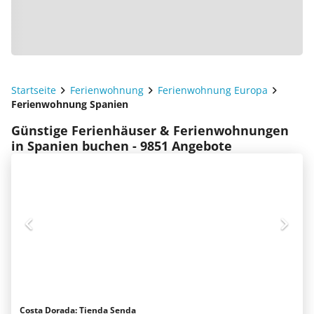
Startseite
Ferienwohnung
Ferienwohnung Europa
Ferienwohnung Spanien
Günstige Ferienhäuser & Ferienwohnungen
in Spanien buchen - 9851 Angebote
Costa Dorada: Tienda Senda