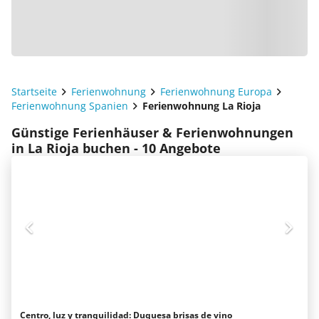
Startseite
Ferienwohnung
Ferienwohnung Europa
Ferienwohnung Spanien
Ferienwohnung La Rioja
Günstige Ferienhäuser & Ferienwohnungen
in La Rioja buchen - 10 Angebote
Centro, luz y tranquilidad: Duquesa brisas de vino