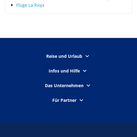
Flüge La Rioja
Reise und Urlaub
Infos und Hilfe
Das Unternehmen
Für Partner