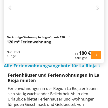
Geräumige Wohnung in Logroño mit 120 m²
120 m² Ferienwohnung
180 €
Nur Hotel
ab
4 Tage
perNight
Alle Ferienwohnungsangebote für La Rioja
Ferienhäuser und Ferienwohnungen in La
Rioja mieten
Ferienwohnungen in der Region La Rioja erfreuen
sich stetig wachsender Beliebtheit.Ab-in-den-
Urlaub.de bietet Ferienhäuser und -wohnungen
für jeden Geschmack und Geldbeutel: von