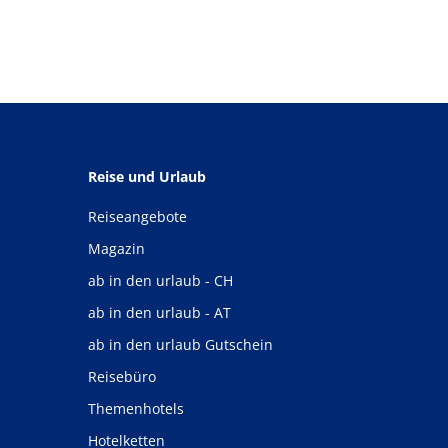
Reise und Urlaub
Reiseangebote
Magazin
ab in den urlaub - CH
ab in den urlaub - AT
ab in den urlaub Gutschein
Reisebüro
Themenhotels
Hotelketten