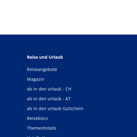
Reise und Urlaub
Reiseangebote
Magazin
ab in den urlaub - CH
ab in den urlaub - AT
ab in den urlaub Gutschein
Reisebüro
Themenhotels