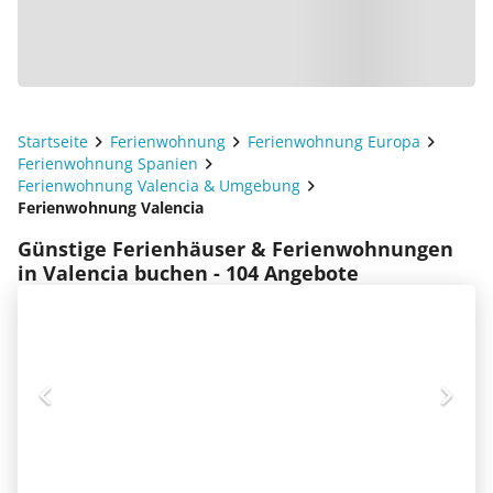
Startseite
Ferienwohnung
Ferienwohnung Europa
Ferienwohnung Spanien
Ferienwohnung Valencia & Umgebung
Ferienwohnung Valencia
Günstige Ferienhäuser & Ferienwohnungen
in Valencia buchen - 104 Angebote