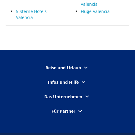
Valencia
5 Sterne Hotels
Flüge Valencia
Valencia
Reise und Urlaub
Infos und Hilfe
Das Unternehmen
Für Partner