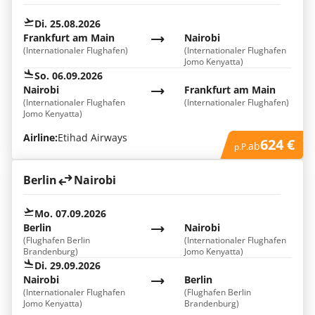
Di. 25.08.2026
Frankfurt am Main
Nairobi
(Internationaler Flughafen)
(Internationaler Flughafen
Jomo Kenyatta)
So. 06.09.2026
Nairobi
Frankfurt am Main
(Internationaler Flughafen
(Internationaler Flughafen)
Jomo Kenyatta)
Airline:
Etihad Airways
624 €
ab
p.P.
Berlin
Nairobi
Mo. 07.09.2026
Berlin
Nairobi
(Flughafen Berlin
(Internationaler Flughafen
Brandenburg)
Jomo Kenyatta)
Di. 29.09.2026
Nairobi
Berlin
(Internationaler Flughafen
(Flughafen Berlin
Jomo Kenyatta)
Brandenburg)