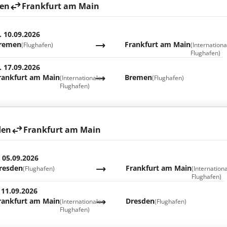
en
Frankfurt am Main
. 10.09.2026
remen
Frankfurt am Main
(Flughafen)
(Internationa
Flughafen)
. 17.09.2026
rankfurt am Main
Bremen
(Internationaler
(Flughafen)
Flughafen)
den
Frankfurt am Main
. 05.09.2026
resden
Frankfurt am Main
(Flughafen)
(Internation
Flughafen)
 11.09.2026
rankfurt am Main
Dresden
(Internationaler
(Flughafen)
Flughafen)