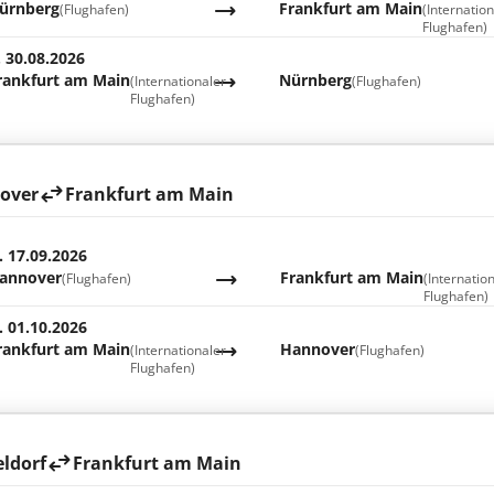
ürnberg
Frankfurt am Main
(Flughafen)
(Internatio
Flughafen)
. 30.08.2026
rankfurt am Main
Nürnberg
(Internationaler
(Flughafen)
Flughafen)
over
Frankfurt am Main
. 17.09.2026
annover
Frankfurt am Main
(Flughafen)
(Internatio
Flughafen)
. 01.10.2026
rankfurt am Main
Hannover
(Internationaler
(Flughafen)
Flughafen)
ldorf
Frankfurt am Main