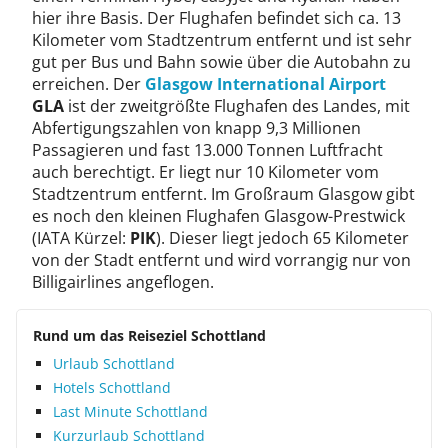
hier ihre Basis. Der Flughafen befindet sich ca. 13
Kilometer vom Stadtzentrum entfernt und ist sehr
gut per Bus und Bahn sowie über die Autobahn zu
erreichen. Der
Glasgow International Airport
GLA
ist der zweitgrößte Flughafen des Landes, mit
Abfertigungszahlen von knapp 9,3 Millionen
Passagieren und fast 13.000 Tonnen Luftfracht
auch berechtigt. Er liegt nur 10 Kilometer vom
Stadtzentrum entfernt. Im Großraum Glasgow gibt
es noch den kleinen Flughafen Glasgow-Prestwick
(IATA Kürzel:
PIK
). Dieser liegt jedoch 65 Kilometer
von der Stadt entfernt und wird vorrangig nur von
Billigairlines angeflogen.
Rund um das Reiseziel Schottland
Urlaub Schottland
Hotels Schottland
Last Minute Schottland
Kurzurlaub Schottland