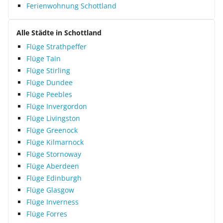
Ferienwohnung Schottland
Alle Städte in Schottland
Flüge Strathpeffer
Flüge Tain
Flüge Stirling
Flüge Dundee
Flüge Peebles
Flüge Invergordon
Flüge Livingston
Flüge Greenock
Flüge Kilmarnock
Flüge Stornoway
Flüge Aberdeen
Flüge Edinburgh
Flüge Glasgow
Flüge Inverness
Flüge Forres