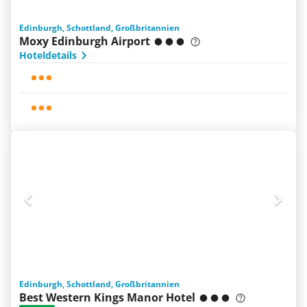
Edinburgh, Schottland, Großbritannien
Moxy Edinburgh Airport
Hoteldetails
Edinburgh, Schottland, Großbritannien
Best Western Kings Manor Hotel