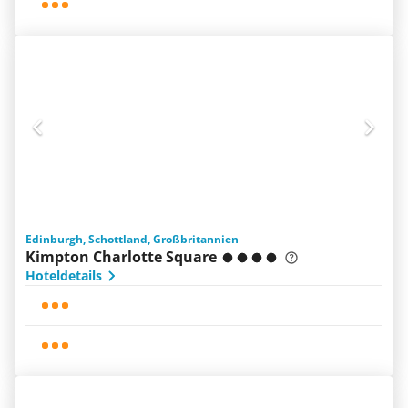
Edinburgh, Schottland, Großbritannien
Kimpton Charlotte Square
Hoteldetails