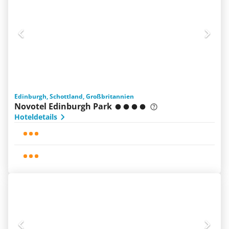
Edinburgh, Schottland, Großbritannien
Novotel Edinburgh Park
Hoteldetails