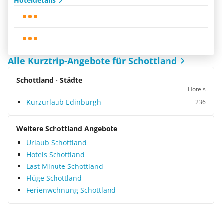
Hoteldetails
Alle Kurztrip-Angebote für Schottland
Schottland - Städte
Hotels
Kurzurlaub Edinburgh
236
Weitere Schottland Angebote
Urlaub Schottland
Hotels Schottland
Last Minute Schottland
Flüge Schottland
Ferienwohnung Schottland