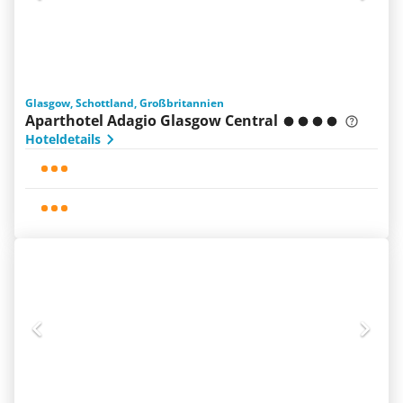
Glasgow, Schottland, Großbritannien
Aparthotel Adagio Glasgow Central
Hoteldetails