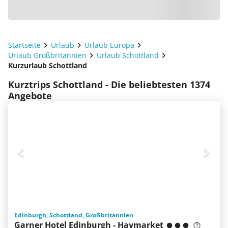
Startseite
Urlaub
Urlaub Europa
Urlaub Großbritannien
Urlaub Schottland
Kurzurlaub Schottland
Kurztrips Schottland - Die beliebtesten 1374
Angebote
Edinburgh, Schottland, Großbritannien
Garner Hotel Edinburgh - Haymarket