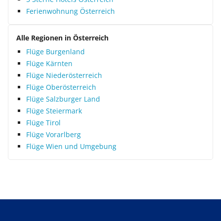
Ferienwohnung Österreich
Alle Regionen in Österreich
Flüge Burgenland
Flüge Kärnten
Flüge Niederösterreich
Flüge Oberösterreich
Flüge Salzburger Land
Flüge Steiermark
Flüge Tirol
Flüge Vorarlberg
Flüge Wien und Umgebung