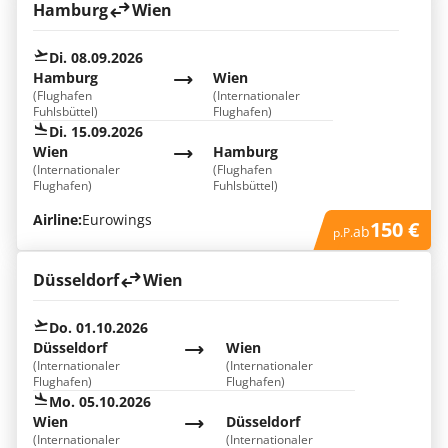
Hamburg
Wien
Di. 08.09.2026
Hamburg
Wien
(Flughafen
(Internationaler
Fuhlsbüttel)
Flughafen)
Di. 15.09.2026
Wien
Hamburg
(Internationaler
(Flughafen
Flughafen)
Fuhlsbüttel)
Airline:
Eurowings
150 €
ab
p.P.
Düsseldorf
Wien
Do. 01.10.2026
Düsseldorf
Wien
(Internationaler
(Internationaler
Flughafen)
Flughafen)
Mo. 05.10.2026
Wien
Düsseldorf
(Internationaler
(Internationaler