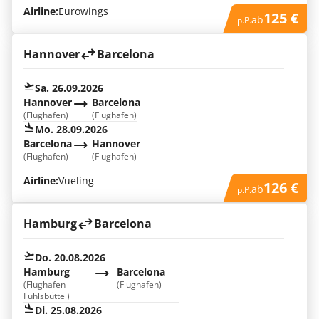
Airline:
Eurowings
125 €
ab
p.P.
Hannover
Barcelona
Sa. 26.09.2026
Hannover
Barcelona
(Flughafen)
(Flughafen)
Mo. 28.09.2026
Barcelona
Hannover
(Flughafen)
(Flughafen)
Airline:
Vueling
126 €
ab
p.P.
Hamburg
Barcelona
Do. 20.08.2026
Hamburg
Barcelona
(Flughafen
(Flughafen)
Fuhlsbüttel)
Di. 25.08.2026