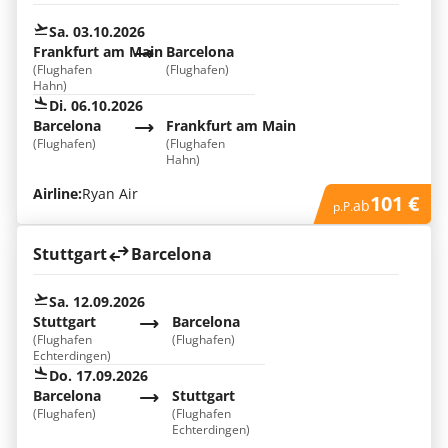
Sa. 03.10.2026
Frankfurt am Main
Barcelona
(Flughafen
(Flughafen)
Hahn)
Di. 06.10.2026
Barcelona
Frankfurt am Main
(Flughafen)
(Flughafen
Hahn)
Airline:
Ryan Air
101 €
ab
p.P.
Stuttgart
Barcelona
Sa. 12.09.2026
Stuttgart
Barcelona
(Flughafen
(Flughafen)
Echterdingen)
Do. 17.09.2026
Barcelona
Stuttgart
(Flughafen)
(Flughafen
Echterdingen)