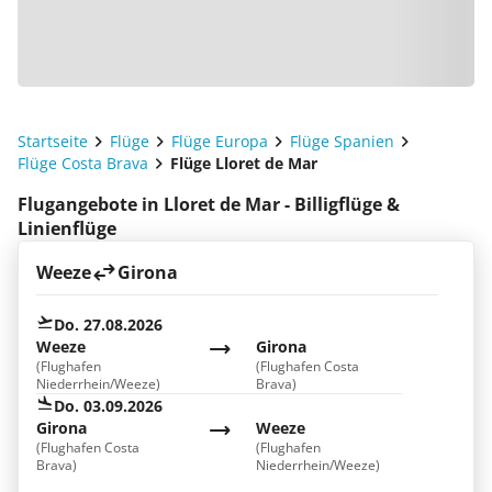
Startseite
Flüge
Flüge Europa
Flüge Spanien
Flüge Costa Brava
Flüge Lloret de Mar
Flugangebote in Lloret de Mar - Billigflüge &
Linienflüge
Weeze
Girona
Do. 27.08.2026
Weeze
Girona
(Flughafen
(Flughafen Costa
Niederrhein/Weeze)
Brava)
Do. 03.09.2026
Girona
Weeze
(Flughafen Costa
(Flughafen
Brava)
Niederrhein/Weeze)