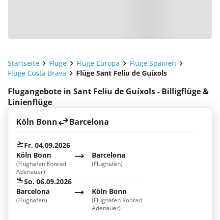
Startseite
Flüge
Flüge Europa
Flüge Spanien
Flüge Costa Brava
Flüge Sant Feliu de Guíxols
Flugangebote in Sant Feliu de Guíxols - Billigflüge &
Linienflüge
Köln Bonn
Barcelona
Fr. 04.09.2026
Köln Bonn
Barcelona
(Flughafen Konrad
(Flughafen)
Adenauer)
So. 06.09.2026
Barcelona
Köln Bonn
(Flughafen)
(Flughafen Konrad
Adenauer)