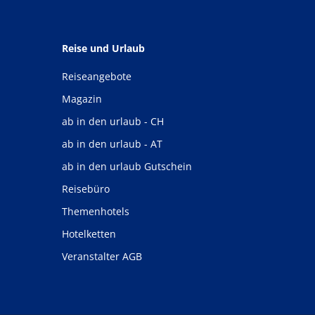
Reise und Urlaub
Reiseangebote
Magazin
ab in den urlaub - CH
ab in den urlaub - AT
ab in den urlaub Gutschein
Reisebüro
Themenhotels
Hotelketten
Veranstalter AGB