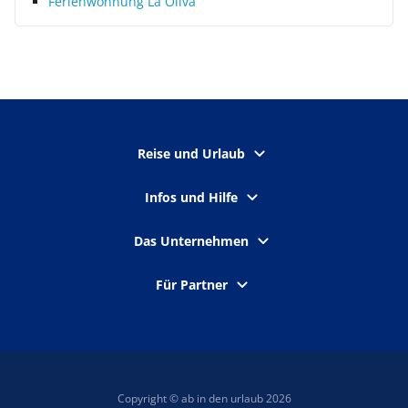
Ferienwohnung La Oliva
Reise und Urlaub
Infos und Hilfe
Das Unternehmen
Für Partner
Copyright © ab in den urlaub 2026