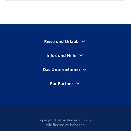
Reise und Urlaub
Infos und Hilfe
Das Unternehmen
Für Partner
Copyright © ab in den urlaub 2026
Alle Rechte vorbehalten.