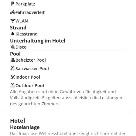
Parkplatz
Fahrradverleih
WLAN
Strand
Kiesstrand
Unterhaltung im Hotel
Disco
Pool
Beheizter Pool
Salzwasser-Pool
Indoor Pool
Outdoor Pool
Alle Angaben sind ohne Gewähr von Richtigkeit und
Vollständigkeit. Es gelten ausschließlich die Leistungen
des gebuchten Zimmers.
Hotel
Hotelanlage
Das luxuriöse Wellnesshotel überzeugt nicht nur mit der