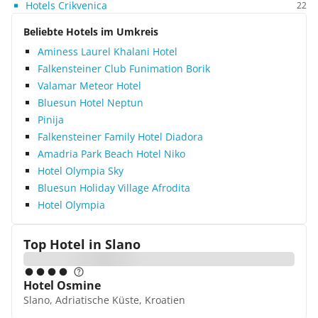
Hotels Crikvenica
22
Beliebte Hotels im Umkreis
Aminess Laurel Khalani Hotel
Falkensteiner Club Funimation Borik
Valamar Meteor Hotel
Bluesun Hotel Neptun
Pinija
Falkensteiner Family Hotel Diadora
Amadria Park Beach Hotel Niko
Hotel Olympia Sky
Bluesun Holiday Village Afrodita
Hotel Olympia
Top Hotel in
Slano
Hotel Osmine
Slano, Adriatische Küste, Kroatien