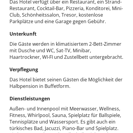
Das Hotel verfügt über ein Restaurant, ein Strand-
Restaurant, Cocktail-Bar, Pizzeria, Konditorei, Mini-
Club, Schönheitssalon, Tresor, kostenlose
Parkplätze und eine Garage gegen Gebühr.
Unterkunft
Die Gäste werden in klimatisiertem 2-Bett-Zimmer
mit Dusche und WC, Sat-TV, Minibar,
Haartrockner, WI-FI und Zustellbett untergebracht.
Verpflegung
Das Hotel bietet seinen Gästen die Möglichkeit der
Halbpension in Buffetform.
Dienstleistungen
Außen- und Innenpool mit Meerwasser, Wellness,
Fitness, Whirlpool, Sauna, Spielplatz für Ballspiele,
Tennisplätze und Wassersport. Es gibt auch ein
türkisches Bad, Jacuzzi, Piano-Bar und Spielplatz.