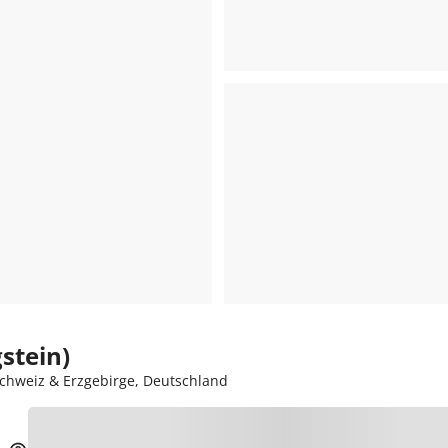
stein)
Schweiz & Erzgebirge, Deutschland