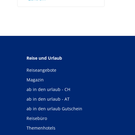
Reise und Urlaub
Reiseangebote
Magazin
ab in den urlaub - CH
ab in den urlaub - AT
ab in den urlaub Gutschein
Reisebüro
Themenhotels