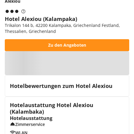
Alexiou
Hotel Alexiou (Kalampaka)
Trikalon 144 b, 42200 Kalampaka, Griechenland Festland,
Thessalien, Griechenland
Zu den Angeboten
Zur Karte
Hotelbewertungen zum Hotel Alexiou
Hotelaustattung Hotel Alexiou
(Kalambaka)
Hotelausstattung
Zimmerservice
WLAN