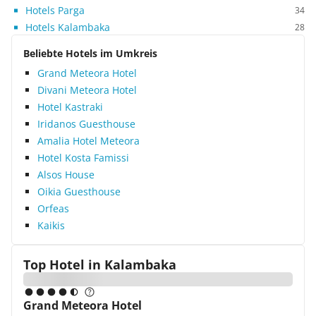
Hotels Parga
34
Hotels Kalambaka
28
Beliebte Hotels im Umkreis
Grand Meteora Hotel
Divani Meteora Hotel
Hotel Kastraki
Iridanos Guesthouse
Amalia Hotel Meteora
Hotel Kosta Famissi
Alsos House
Oikia Guesthouse
Orfeas
Kaikis
Top Hotel in
Kalambaka
Grand Meteora Hotel