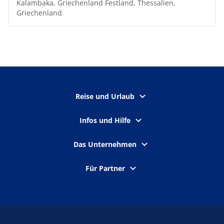
Kalambaka, Griechenland Festland, Thessalien,
Griechenland
Reise und Urlaub
Infos und Hilfe
Das Unternehmen
Für Partner