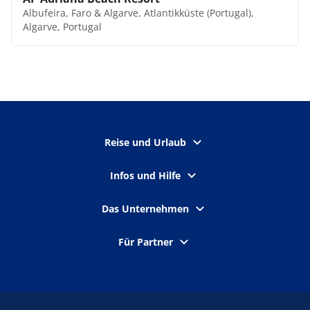
Albufeira, Faro & Algarve, Atlantikküste (Portugal),
Algarve, Portugal
Reise und Urlaub
Infos und Hilfe
Das Unternehmen
Für Partner