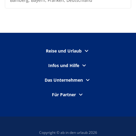
Bamberg, Bayern, Franken, Deutschland
Reise und Urlaub
Infos und Hilfe
Das Unternehmen
Für Partner
Copyright © ab in den urlaub 2026