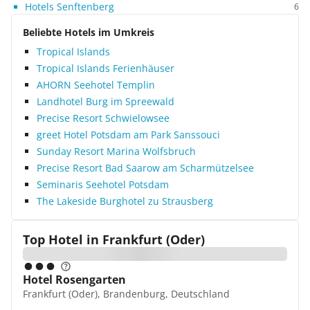
Hotels Senftenberg
6
Beliebte Hotels im Umkreis
Tropical Islands
Tropical Islands Ferienhäuser
AHORN Seehotel Templin
Landhotel Burg im Spreewald
Precise Resort Schwielowsee
greet Hotel Potsdam am Park Sanssouci
Sunday Resort Marina Wolfsbruch
Precise Resort Bad Saarow am Scharmützelsee
Seminaris Seehotel Potsdam
The Lakeside Burghotel zu Strausberg
Top Hotel in
Frankfurt (Oder)
Hotel Rosengarten
Frankfurt (Oder), Brandenburg, Deutschland