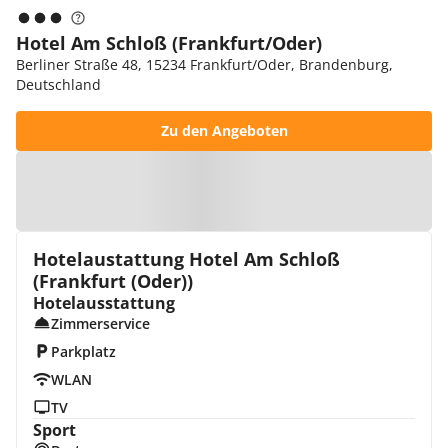
Hotel Am Schloß (Frankfurt/Oder)
Berliner Straße 48, 15234 Frankfurt/Oder, Brandenburg,
Deutschland
Zu den Angeboten
Zur Karte
Hotelaustattung Hotel Am Schloß
(Frankfurt (Oder))
Hotelausstattung
Zimmerservice
Parkplatz
WLAN
TV
Sport