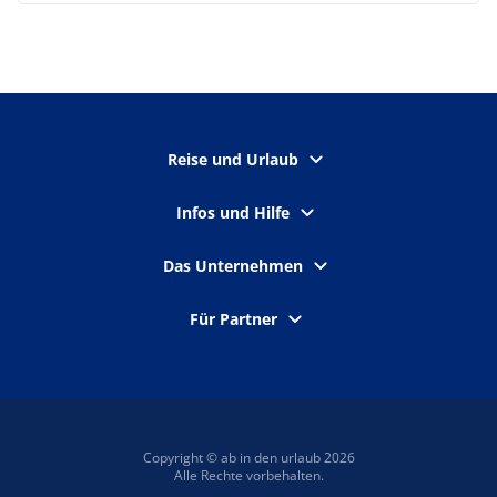
Reise und Urlaub
Infos und Hilfe
Das Unternehmen
Für Partner
Copyright © ab in den urlaub 2026
Alle Rechte vorbehalten.