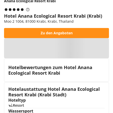
Anana Ecological Resort Krabi
Hotel Anana Ecological Resort Krabi (Krabi)
Moo 2 1004, 81000 Krabi, Krabi, Thailand
Zu den Angeboten
Zur Karte
Hotelbewertungen zum Hotel Anana
Ecological Resort Krabi
Hotelaustattung Hotel Anana Ecological
Resort Krabi (Krabi Stadt)
Hoteltyp
Resort
Wassersport