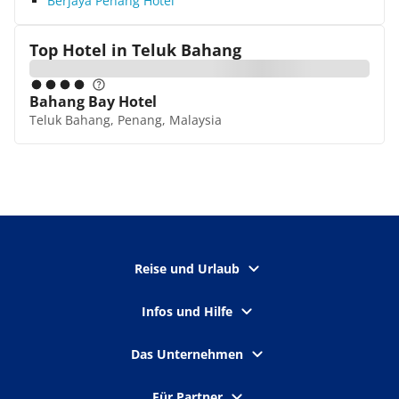
Berjaya Penang Hotel
Top Hotel in
Teluk Bahang
Bahang Bay Hotel
Teluk Bahang, Penang, Malaysia
Reise und Urlaub
Infos und Hilfe
Das Unternehmen
Für Partner