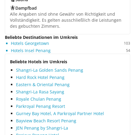
Dampfbad
Alle Angaben sind ohne Gewähr von Richtigkeit und
Vollständigkeit. Es gelten ausschließlich die Leistungen
des gebuchten Zimmers.
Beliebte Destinationen im Umkreis
Hotels Georgetown
103
Hotels Insel Penang
54
Beliebte Hotels im Umkreis
Shangri-La Golden Sands Penang
Hard Rock Hotel Penang
Eastern & Oriental Penang
Shangri-La Rasa Sayang
Royale Chulan Penang
Parkroyal Penang Resort
Gurney Bay Hotel, A Parkroyal Partner Hotel
Bayview Beach Resort Penang
JEN Penang by Shangri-La