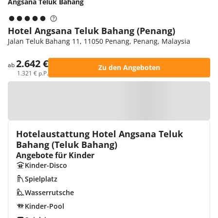
Angsana Teluk Bahang
Hotel Angsana Teluk Bahang (Penang)
Jalan Teluk Bahang 11, 11050 Penang, Penang, Malaysia
2.642 €
ab
Zu den Angeboten
1.321 € p.P.
Zur Karte
Hotelaustattung Hotel Angsana Teluk
Bahang (Teluk Bahang)
Angebote für Kinder
Kinder-Disco
Spielplatz
Wasserrutsche
Kinder-Pool