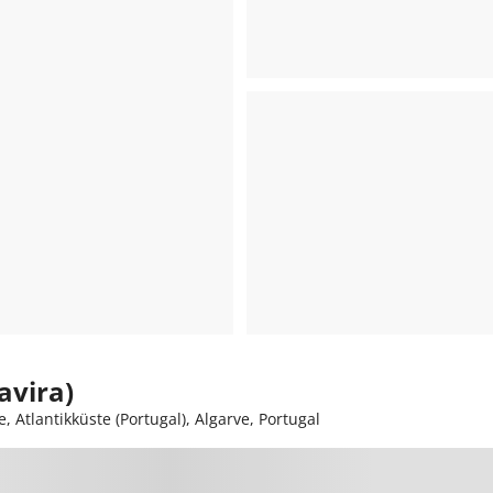
avira)
, Atlantikküste (Portugal), Algarve, Portugal