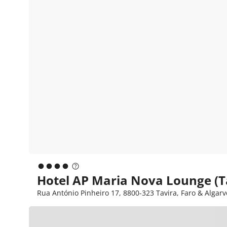
Hotel AP Maria Nova Lounge (T
Rua António Pinheiro 17, 8800-323 Tavira, Faro & Algarve