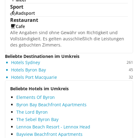
Sport
Radsport
Restaurant
Cafe
Alle Angaben sind ohne Gewähr von Richtigkeit und
Vollständigkeit. Es gelten ausschließlich die Leistungen
des gebuchten Zimmers.
Beliebte Destinationen im Umkreis
Hotels Sydney
261
Hotels Byron Bay
45
Hotels Port Macquarie
32
Beliebte Hotels im Umkreis
Elements Of Byron
Byron Bay Beachfront Apartments
The Lord Byron
The Sebel Byron Bay
Lennox Beach Resort - Lennox Head
Bayview Beachfront Apartments