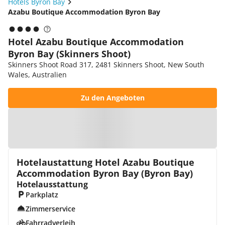
Hotels Byron Bay
Azabu Boutique Accommodation Byron Bay
Hotel Azabu Boutique Accommodation
Byron Bay (Skinners Shoot)
Skinners Shoot Road 317, 2481 Skinners Shoot, New South
Wales, Australien
Zu den Angeboten
Zur Karte
Hotelaustattung Hotel Azabu Boutique
Accommodation Byron Bay (Byron Bay)
Hotelausstattung
Parkplatz
Zimmerservice
Fahrradverleih