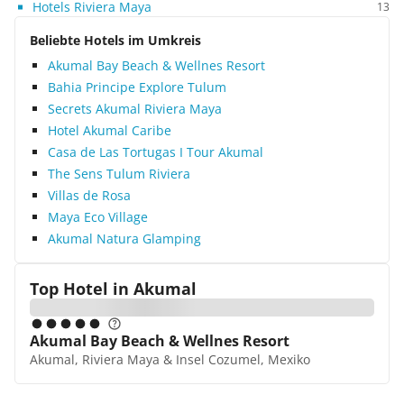
Hotels Riviera Maya
13
Beliebte Hotels im Umkreis
Akumal Bay Beach & Wellnes Resort
Bahia Principe Explore Tulum
Secrets Akumal Riviera Maya
Hotel Akumal Caribe
Casa de Las Tortugas I Tour Akumal
The Sens Tulum Riviera
Villas de Rosa
Maya Eco Village
Akumal Natura Glamping
Top Hotel in
Akumal
Akumal Bay Beach & Wellnes Resort
Akumal, Riviera Maya & Insel Cozumel, Mexiko