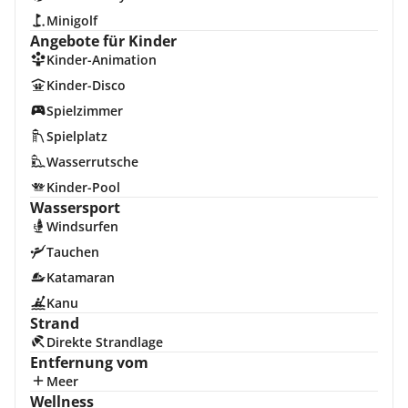
Minigolf
Angebote für Kinder
Kinder-Animation
Kinder-Disco
Spielzimmer
Spielplatz
Wasserrutsche
Kinder-Pool
Wassersport
Windsurfen
Tauchen
Katamaran
Kanu
Strand
Direkte Strandlage
Entfernung vom
Meer
Wellness