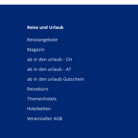
Reise und Urlaub
Reiseangebote
Magazin
ab in den urlaub - CH
ab in den urlaub - AT
ab in den urlaub Gutschein
Reisebüro
Themenhotels
Hotelketten
Veranstalter AGB