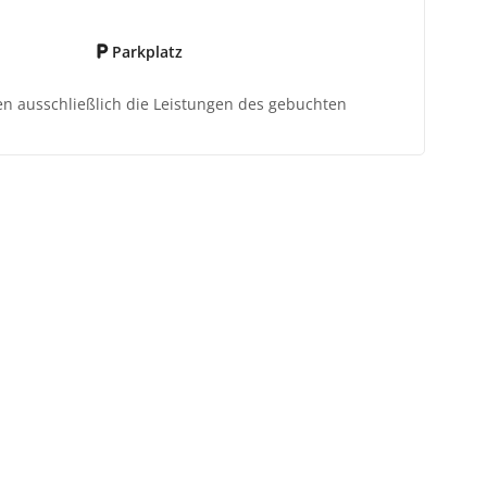
Parkplatz
ten ausschließlich die Leistungen des gebuchten