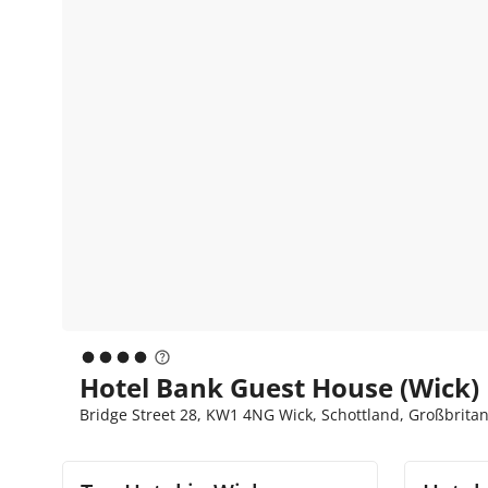
Hotel Bank Guest House (Wick)
Bridge Street 28, KW1 4NG Wick, Schottland, Großbrita