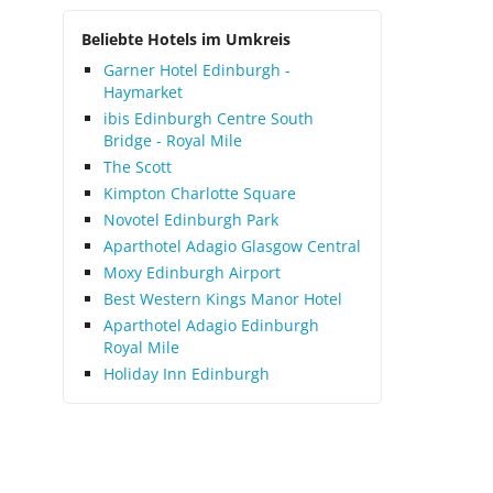
Beliebte Hotels im Umkreis
Garner Hotel Edinburgh -
Haymarket
ibis Edinburgh Centre South
Bridge - Royal Mile
The Scott
Kimpton Charlotte Square
Novotel Edinburgh Park
Aparthotel Adagio Glasgow Central
Moxy Edinburgh Airport
Best Western Kings Manor Hotel
Aparthotel Adagio Edinburgh
Royal Mile
Holiday Inn Edinburgh