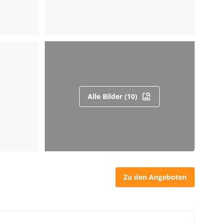
Alle Bilder (10)
Zu den Angeboten