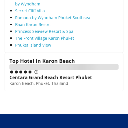
by Wyndham
Secret Cliff Villa
Ramada by Wyndham Phuket Southsea
Baan Karon Resort
Princess Seaview Resort & Spa
The Front Village Karon Phuket
Phuket Island View
Top Hotel in
Karon Beach
Centara Grand Beach Resort Phuket
Karon Beach, Phuket, Thailand