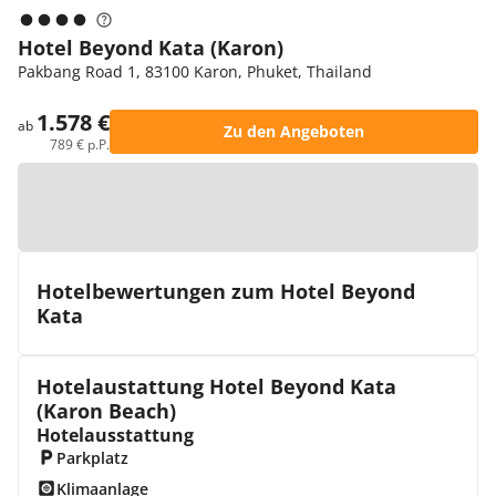
Hotel Beyond Kata (Karon)
Pakbang Road 1, 83100 Karon, Phuket, Thailand
1.578 €
ab
Zu den Angeboten
789 € p.P.
Zur Karte
Hotelbewertungen zum Hotel Beyond
Kata
Hotelaustattung Hotel Beyond Kata
(Karon Beach)
Hotelausstattung
Parkplatz
Klimaanlage