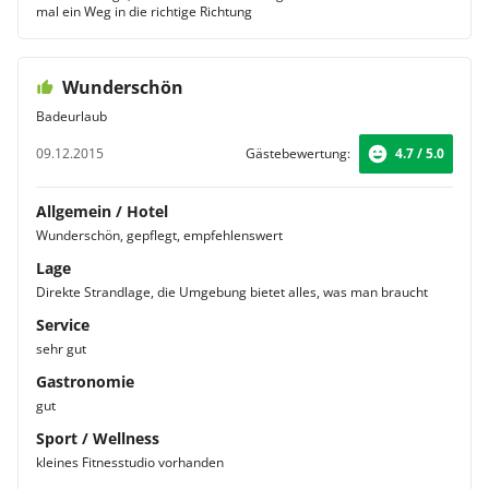
mal ein Weg in die richtige Richtung
Wunderschön
Badeurlaub
09.12.2015
Gästebewertung:
4.7 / 5.0
Allgemein / Hotel
Wunderschön, gepflegt, empfehlenswert
Lage
Direkte Strandlage, die Umgebung bietet alles, was man braucht
Service
sehr gut
Gastronomie
gut
Sport / Wellness
kleines Fitnesstudio vorhanden