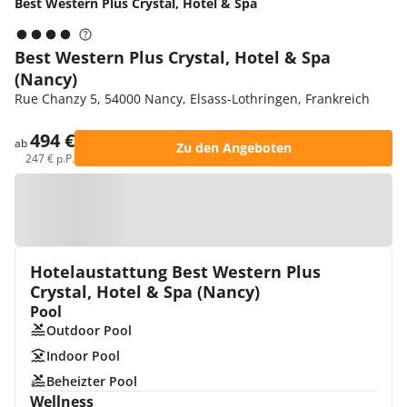
Best Western Plus Crystal, Hotel & Spa
Best Western Plus Crystal, Hotel & Spa
(Nancy)
Rue Chanzy 5, 54000 Nancy, Elsass-Lothringen, Frankreich
494 €
ab
Zu den Angeboten
247 € p.P.
Zur Karte
Hotelaustattung Best Western Plus
Crystal, Hotel & Spa (Nancy)
Pool
Outdoor Pool
Indoor Pool
Beheizter Pool
Wellness