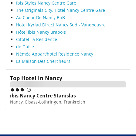
Ibis Styles Nancy Centre Gare
The Originals City, Hôtel Nancy Centre Gare
Au Coeur De Nancy BnB
Hotel Kyriad Direct Nancy Sud - Vandoeuvre
Hôtel ibis Nancy Brabois
Citotel La Residence
de Guise
Néméa Appart'hotel Residence Nancy
La Maison Des Chercheurs
Top Hotel in
Nancy
ibis Nancy Centre Stanislas
Nancy, Elsass-Lothringen, Frankreich