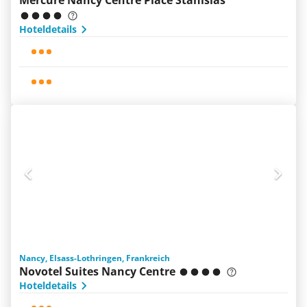
Mercure Nancy Centre Place Stanislas
Hoteldetails
Nancy, Elsass-Lothringen, Frankreich
Novotel Suites Nancy Centre
Hoteldetails