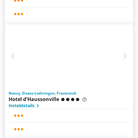
Nancy, Elsass-Lothringen, Frankreich
Hotel d'Haussonville
Hoteldetails