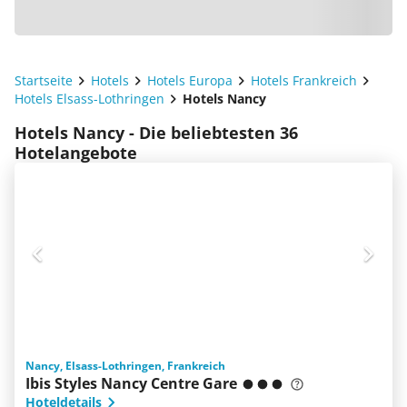
Startseite
Hotels
Hotels Europa
Hotels Frankreich
Hotels Elsass-Lothringen
Hotels Nancy
Hotels Nancy - Die beliebtesten 36
Hotelangebote
Nancy, Elsass-Lothringen, Frankreich
Ibis Styles Nancy Centre Gare
Hoteldetails