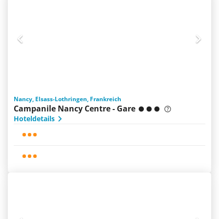
Nancy, Elsass-Lothringen, Frankreich
Campanile Nancy Centre - Gare
Hoteldetails