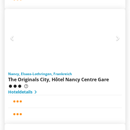
Nancy, Elsass-Lothringen, Frankreich
The Originals City, Hôtel Nancy Centre Gare
Hoteldetails