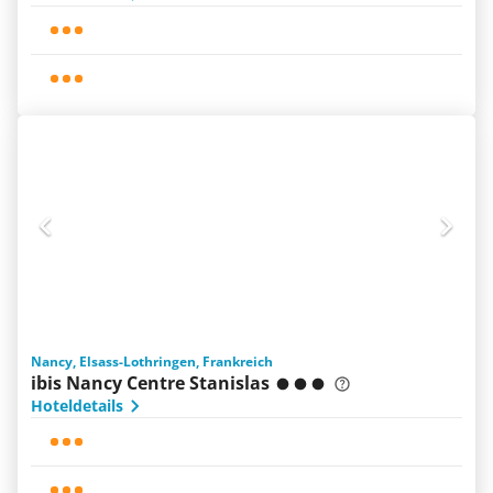
Nancy, Elsass-Lothringen, Frankreich
ibis Nancy Centre Stanislas
Hoteldetails