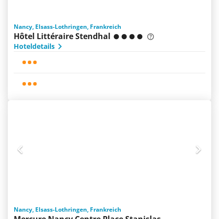
Nancy, Elsass-Lothringen, Frankreich
Hôtel Littéraire Stendhal
Hoteldetails
Nancy, Elsass-Lothringen, Frankreich