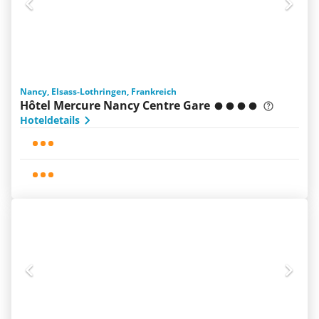
Nancy, Elsass-Lothringen, Frankreich
Hôtel Mercure Nancy Centre Gare
Hoteldetails