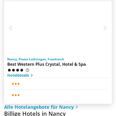
Nancy, Elsass-Lothringen, Frankreich
Best Western Plus Crystal, Hotel & Spa
Hoteldetails
Alle Hotelangebote für Nancy
Billige Hotels in Nancy