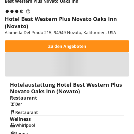
Best Western Plus Novato Oaks Inn
Hotel Best Western Plus Novato Oaks Inn
(Novato)
Alameda Del Prado 215, 94949 Novato, Kalifornien, USA
Zu den Angeboten
Zur Karte
Hotelaustattung Hotel Best Western Plus
Novato Oaks Inn (Novato)
Restaurant
Bar
Restaurant
Wellness
Whirlpool
Sauna