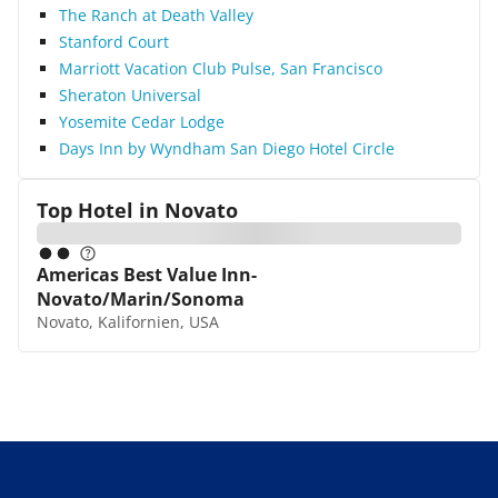
The Ranch at Death Valley
Stanford Court
Marriott Vacation Club Pulse, San Francisco
Sheraton Universal
Yosemite Cedar Lodge
Days Inn by Wyndham San Diego Hotel Circle
Top Hotel in
Novato
Americas Best Value Inn-
Novato/Marin/Sonoma
Novato, Kalifornien, USA