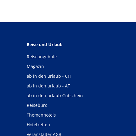
Reise und Urlaub
Reiseangebote
Magazin
ab in den urlaub - CH
ab in den urlaub - AT
ab in den urlaub Gutschein
Reisebüro
Themenhotels
Hotelketten
Veranstalter AGB