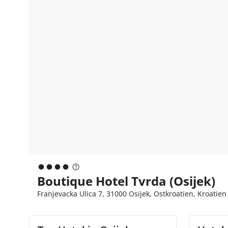
Boutique Hotel Tvrda (Osijek)
Franjevacka Ulica 7, 31000 Osijek, Ostkroatien, Kroatien