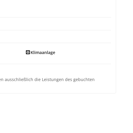
Klimaanlage
ten ausschließlich die Leistungen des gebuchten