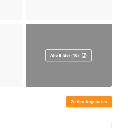
Alle Bilder (10)
Zu den Angeboten