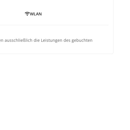
WLAN
ten ausschließlich die Leistungen des gebuchten