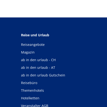
Reise und Urlaub
Reiseangebote
Magazin
ab in den urlaub - CH
ab in den urlaub - AT
ab in den urlaub Gutschein
Reisebüro
Themenhotels
Hotelketten
Veranstalter AGB