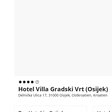
Hotel Villa Gradski Vrt (Osijek)
Delnička Ulica 17, 31000 Osijek, Ostkroatien, Kroatien