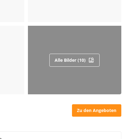
Alle Bilder (10)
Zu den Angeboten