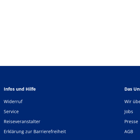
Infos und Hilfe
Das U
Widerruf
Wir üb
Service
Jobs
Reiseveranstalter
Presse
Erklärung zur Barrierefreiheit
AGB