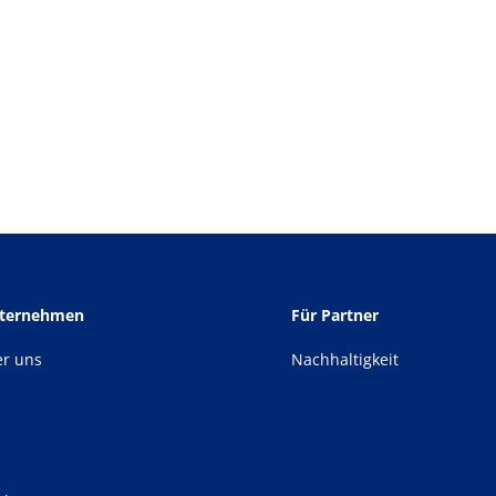
nternehmen
Für Partner
er uns
Nachhaltigkeit