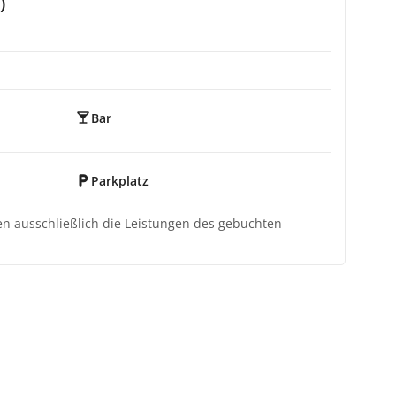
)
Bar
Parkplatz
ten ausschließlich die Leistungen des gebuchten