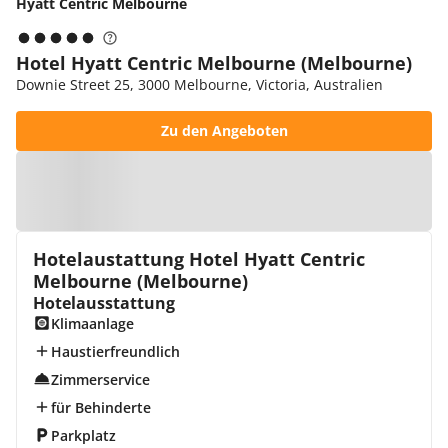
Hyatt Centric Melbourne
Hotel Hyatt Centric Melbourne (Melbourne)
Downie Street 25, 3000 Melbourne, Victoria, Australien
Zu den Angeboten
Zur Karte
Hotelaustattung Hotel Hyatt Centric
Melbourne (Melbourne)
Hotelausstattung
Klimaanlage
Haustierfreundlich
Zimmerservice
für Behinderte
Parkplatz