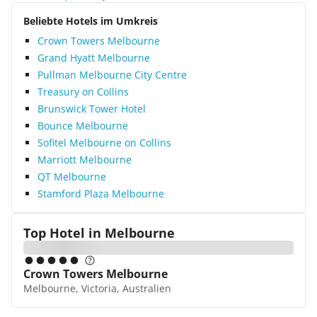
Beliebte Hotels im Umkreis
Crown Towers Melbourne
Grand Hyatt Melbourne
Pullman Melbourne City Centre
Treasury on Collins
Brunswick Tower Hotel
Bounce Melbourne
Sofitel Melbourne on Collins
Marriott Melbourne
QT Melbourne
Stamford Plaza Melbourne
Top Hotel in
Melbourne
Crown Towers Melbourne
Melbourne, Victoria, Australien