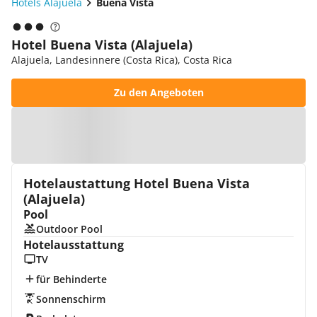
Hotels Alajuela
Buena Vista
Hotel Buena Vista (Alajuela)
Alajuela, Landesinnere (Costa Rica), Costa Rica
Zu den Angeboten
Zur Karte
Hotelaustattung Hotel Buena Vista
(Alajuela)
Pool
Outdoor Pool
Hotelausstattung
TV
für Behinderte
Sonnenschirm