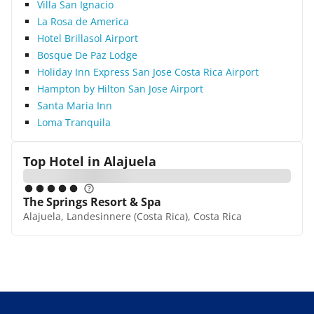
Villa San Ignacio
La Rosa de America
Hotel Brillasol Airport
Bosque De Paz Lodge
Holiday Inn Express San Jose Costa Rica Airport
Hampton by Hilton San Jose Airport
Santa Maria Inn
Loma Tranquila
Top Hotel in
Alajuela
The Springs Resort & Spa
Alajuela, Landesinnere (Costa Rica), Costa Rica