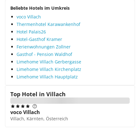
Beliebte Hotels im Umkreis
voco Villach
Thermenhotel Karawankenhof
Hotel Palais26
Hotel-Gasthof Kramer
Ferienwohnungen Zollner
Gasthof - Pension Waldhof
Limehome Villach Gerbergasse
Limehome Villach Kirchenplatz
Limehome Villach Hauptplatz
Top Hotel in
Villach
voco Villach
Villach, Kärnten, Österreich