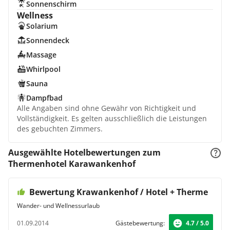
Sonnenschirm
Wellness
Solarium
Sonnendeck
Massage
Whirlpool
Sauna
Dampfbad
Alle Angaben sind ohne Gewähr von Richtigkeit und
Vollständigkeit. Es gelten ausschließlich die Leistungen
des gebuchten Zimmers.
Ausgewählte Hotelbewertungen zum
Thermenhotel Karawankenhof
Bewertung Krawankenhof / Hotel + Therme
Wander- und Wellnessurlaub
01.09.2014
Gästebewertung:
4.7 / 5.0