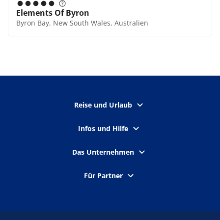
Elements Of Byron
Byron Bay, New South Wales, Australien
Reise und Urlaub
Infos und Hilfe
Das Unternehmen
Für Partner