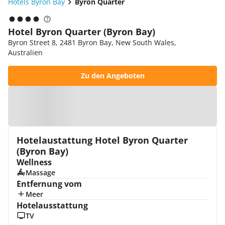
Hotels Byron Bay
Byron Quarter
Hotel Byron Quarter (Byron Bay)
Byron Street 8, 2481 Byron Bay, New South Wales,
Australien
Zu den Angeboten
Zur Karte
Hotelaustattung Hotel Byron Quarter
(Byron Bay)
Wellness
Massage
Entfernung vom
Meer
Hotelausstattung
TV