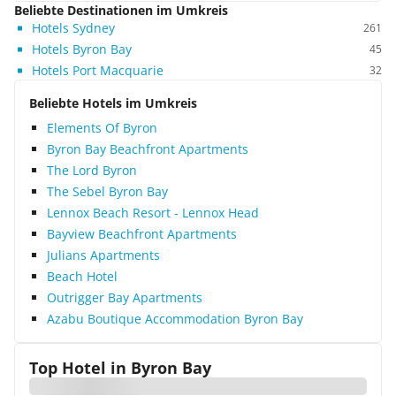
Beliebte Destinationen im Umkreis
Hotels Sydney
261
Hotels Byron Bay
45
Hotels Port Macquarie
32
Beliebte Hotels im Umkreis
Elements Of Byron
Byron Bay Beachfront Apartments
The Lord Byron
The Sebel Byron Bay
Lennox Beach Resort - Lennox Head
Bayview Beachfront Apartments
Julians Apartments
Beach Hotel
Outrigger Bay Apartments
Azabu Boutique Accommodation Byron Bay
Top Hotel in
Byron Bay