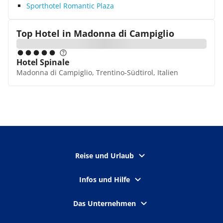
Sporthotel Romantic Plaza
Top Hotel in
Madonna di Campiglio
Hotel Spinale
Madonna di Campiglio, Trentino-Südtirol, Italien
Reise und Urlaub
Infos und Hilfe
Das Unternehmen