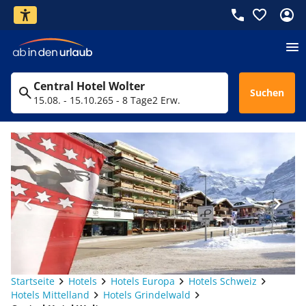
Central Hotel Wolter
Suchen
15.08. - 15.10.26
5 - 8 Tage
2 Erw.
Startseite
Hotels
Hotels Europa
Hotels Schweiz
Hotels Mittelland
Hotels Grindelwald