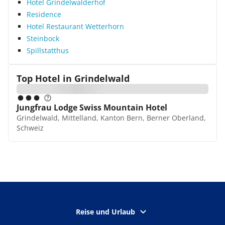
Hotel Grindelwalderhof
Residence
Hotel Restaurant Wetterhorn
Steinbock
Spillstatthus
Top Hotel in
Grindelwald
Jungfrau Lodge Swiss Mountain Hotel
Grindelwald, Mittelland, Kanton Bern, Berner Oberland,
Schweiz
Reise und Urlaub