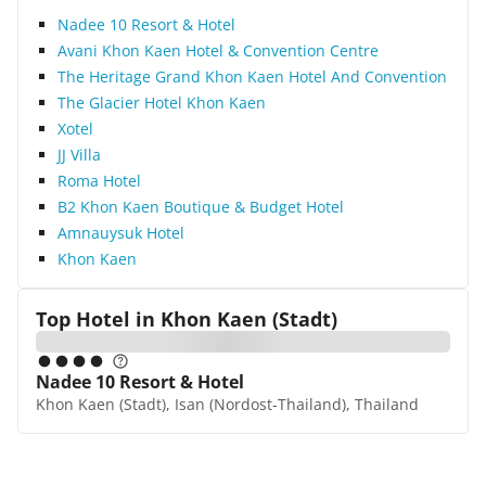
Nadee 10 Resort & Hotel
Avani Khon Kaen Hotel & Convention Centre
The Heritage Grand Khon Kaen Hotel And Convention
The Glacier Hotel Khon Kaen
Xotel
JJ Villa
Roma Hotel
B2 Khon Kaen Boutique & Budget Hotel
Amnauysuk Hotel
Khon Kaen
Top Hotel in
Khon Kaen (Stadt)
Nadee 10 Resort & Hotel
Khon Kaen (Stadt), Isan (Nordost-Thailand), Thailand