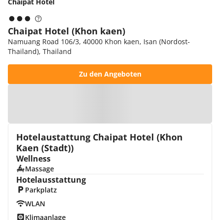
Chaipat Hotel
Chaipat Hotel (Khon kaen)
Namuang Road 106/3, 40000 Khon kaen, Isan (Nordost-
Thailand), Thailand
Zu den Angeboten
Zur Karte
Hotelaustattung Chaipat Hotel (Khon
Kaen (Stadt))
Wellness
Massage
Hotelausstattung
Parkplatz
WLAN
Klimaanlage