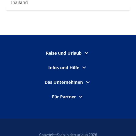
Thailand
Reise und Urlaub
Infos und Hilfe
Das Unternehmen
Für Partner
Copyright © ab in den urlaub 2026