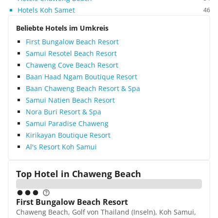
Hotels Koh Samet
46
Beliebte Hotels im Umkreis
First Bungalow Beach Resort
Samui Resotel Beach Resort
Chaweng Cove Beach Resort
Baan Haad Ngam Boutique Resort
Baan Chaweng Beach Resort & Spa
Samui Natien Beach Resort
Nora Buri Resort & Spa
Samui Paradise Chaweng
Kirikayan Boutique Resort
Al's Resort Koh Samui
Top Hotel in
Chaweng Beach
First Bungalow Beach Resort
Chaweng Beach, Golf von Thailand (Inseln), Koh Samui,