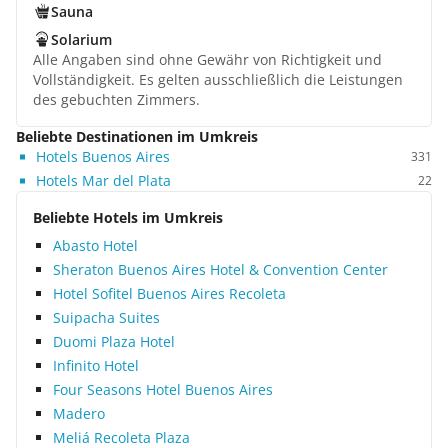
Sauna
Solarium
Alle Angaben sind ohne Gewähr von Richtigkeit und
Vollständigkeit. Es gelten ausschließlich die Leistungen
des gebuchten Zimmers.
Beliebte Destinationen im Umkreis
Hotels Buenos Aires
331
Hotels Mar del Plata
22
Beliebte Hotels im Umkreis
Abasto Hotel
Sheraton Buenos Aires Hotel & Convention Center
Hotel Sofitel Buenos Aires Recoleta
Suipacha Suites
Duomi Plaza Hotel
Infinito Hotel
Four Seasons Hotel Buenos Aires
Madero
Meliá Recoleta Plaza