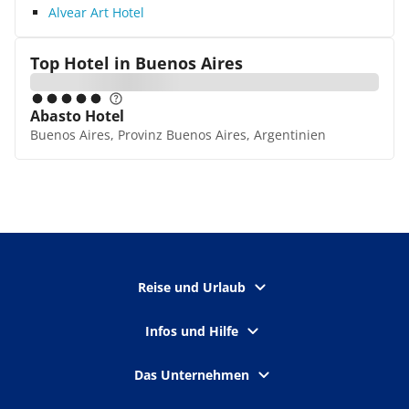
Alvear Art Hotel
Top Hotel in
Buenos Aires
Abasto Hotel
Buenos Aires, Provinz Buenos Aires, Argentinien
Reise und Urlaub
Infos und Hilfe
Das Unternehmen