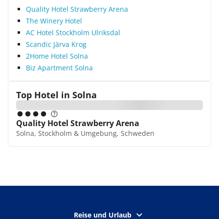
Quality Hotel Strawberry Arena
The Winery Hotel
AC Hotel Stockholm Ulriksdal
Scandic Järva Krog
2Home Hotel Solna
Biz Apartment Solna
Top Hotel in
Solna
Quality Hotel Strawberry Arena
Solna, Stockholm & Umgebung, Schweden
Reise und Urlaub