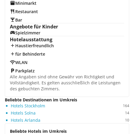
Minimarkt
Restaurant
Bar
Angebote für Kinder
Spielzimmer
Hotelausstattung
Haustierfreundlich
für Behinderte
WLAN
Parkplatz
Alle Angaben sind ohne Gewähr von Richtigkeit und
Vollständigkeit. Es gelten ausschließlich die Leistungen
des gebuchten Zimmers.
Beliebte Destinationen im Umkreis
Hotels Stockholm
164
Hotels Solna
14
Hotels Arlanda
10
Beliebte Hotels im Umkreis