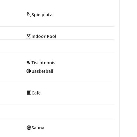
Spielplatz
Indoor Pool
Tischtennis
Basketball
Cafe
Sauna