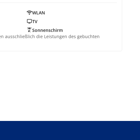
WLAN
TV
Sonnenschirm
ten ausschließlich die Leistungen des gebuchten