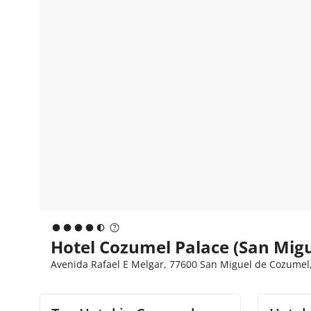
Hotel Cozumel Palace (San Mig
Avenida Rafael E Melgar, 77600 San Miguel de Cozumel,