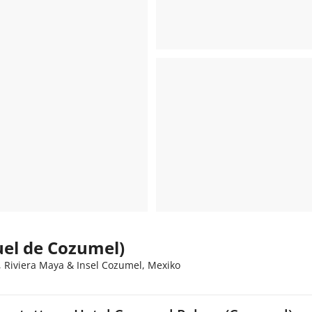
uel de Cozumel)
 Riviera Maya & Insel Cozumel, Mexiko