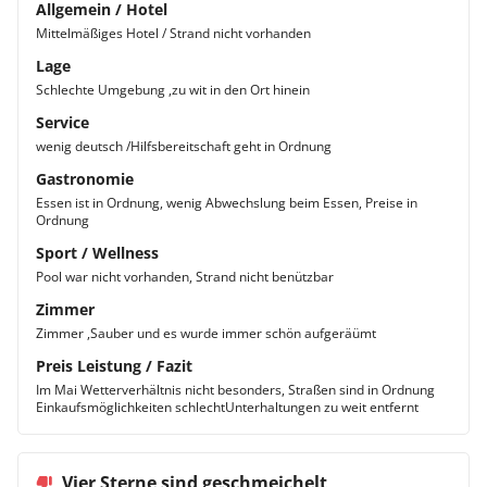
Allgemein / Hotel
Mittelmäßiges Hotel / Strand nicht vorhanden
Lage
Schlechte Umgebung ,zu wit in den Ort hinein
Service
wenig deutsch /Hilfsbereitschaft geht in Ordnung
Gastronomie
Essen ist in Ordnung, wenig Abwechslung beim Essen, Preise in
Ordnung
Sport / Wellness
Pool war nicht vorhanden, Strand nicht benützbar
Zimmer
Zimmer ,Sauber und es wurde immer schön aufgeräümt
Preis Leistung / Fazit
Im Mai Wetterverhältnis nicht besonders, Straßen sind in Ordnung
Einkaufsmöglichkeiten schlechtUnterhaltungen zu weit entfernt
Vier Sterne sind geschmeichelt