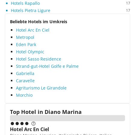
Hotels Rapallo
17
Hotels Pietra Ligure
17
Beliebte Hotels im Umkreis
Hotel Arc En Ciel
Metropol
Eden Park
Hotel Olympic
Hotel Sasso Residence
Strand-gut-Hotel Golfe e Palme
Gabriella
Caravelle
Agriturismo Le Girandole
Morchio
Top Hotel in
Diano Marina
Hotel Arc En Ciel