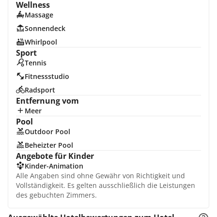
Wellness
Massage
Sonnendeck
Whirlpool
Sport
Tennis
Fitnessstudio
Radsport
Entfernung vom
Meer
Pool
Outdoor Pool
Beheizter Pool
Angebote für Kinder
Kinder-Animation
Alle Angaben sind ohne Gewähr von Richtigkeit und
Vollständigkeit. Es gelten ausschließlich die Leistungen
des gebuchten Zimmers.