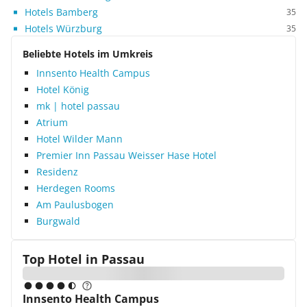
Hotels Bamberg
35
Hotels Würzburg
35
Beliebte Hotels im Umkreis
Innsento Health Campus
Hotel König
mk | hotel passau
Atrium
Hotel Wilder Mann
Premier Inn Passau Weisser Hase Hotel
Residenz
Herdegen Rooms
Am Paulusbogen
Burgwald
Top Hotel in
Passau
Innsento Health Campus