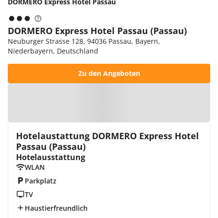
DORMERO Express Hotel Passau
DORMERO Express Hotel Passau (Passau)
Neuburger Strasse 128, 94036 Passau, Bayern,
Niederbayern, Deutschland
Zu den Angeboten
Zur Karte
Hotelaustattung DORMERO Express Hotel
Passau (Passau)
Hotelausstattung
WLAN
Parkplatz
TV
Haustierfreundlich