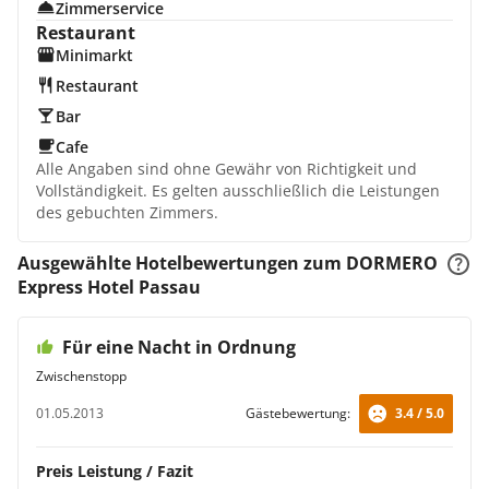
Zimmerservice
Restaurant
Minimarkt
Restaurant
Bar
Cafe
Alle Angaben sind ohne Gewähr von Richtigkeit und
Vollständigkeit. Es gelten ausschließlich die Leistungen
des gebuchten Zimmers.
Ausgewählte Hotelbewertungen zum DORMERO
Express Hotel Passau
Für eine Nacht in Ordnung
Zwischenstopp
01.05.2013
Gästebewertung:
3.4 / 5.0
Preis Leistung / Fazit