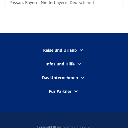
Passau, Bayern, Niederbayern, Deutschland
Reise und Urlaub
Infos und Hilfe
Das Unternehmen
Für Partner
Copyright © ab in den urlaub 2026