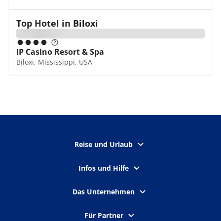
Top Hotel in
Biloxi
IP Casino Resort & Spa
Biloxi, Mississippi, USA
Reise und Urlaub
Infos und Hilfe
Das Unternehmen
Für Partner