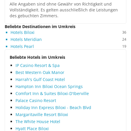
Alle Angaben sind ohne Gewähr von Richtigkeit und
Vollständigkeit. Es gelten ausschließlich die Leistungen
des gebuchten Zimmers.
Beliebte Destinationen im Umkreis
Hotels Biloxi
36
Hotels Meridian
24
Hotels Pearl
19
Beliebte Hotels im Umkreis
IP Casino Resort & Spa
Best Western Oak Manor
Harrah's Gulf Coast Hotel
Hampton Inn Biloxi Ocean Springs
Comfort Inn & Suites Biloxi-D'Iberville
Palace Casino Resort
Holiday Inn Express Biloxi - Beach Blvd
Margaritaville Resort Biloxi
The White House Hotel
Hyatt Place Biloxi