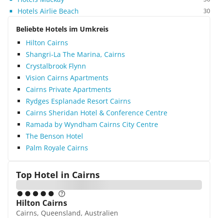
Hotels Airlie Beach
30
Beliebte Hotels im Umkreis
Hilton Cairns
Shangri-La The Marina, Cairns
Crystalbrook Flynn
Vision Cairns Apartments
Cairns Private Apartments
Rydges Esplanade Resort Cairns
Cairns Sheridan Hotel & Conference Centre
Ramada by Wyndham Cairns City Centre
The Benson Hotel
Palm Royale Cairns
Top Hotel in
Cairns
Hilton Cairns
Cairns, Queensland, Australien