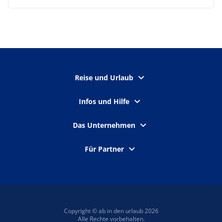
Reise und Urlaub
Infos und Hilfe
Das Unternehmen
Für Partner
Copyright © ab in den urlaub 2026
Alle Rechte vorbehalten.